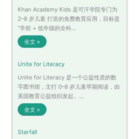
Khan Academy Kids 是可汗学院专门为
2–8 岁儿童 打造的免费教育应用，目标是
“学前 + 低年级的全科…
全文 »
Unite for Literacy
Unite for Literacy 是一个公益性质的数
字图书馆，主打 0–8 岁儿童早期阅读，由
美国教育公益组织发起。…
全文 »
Starfall