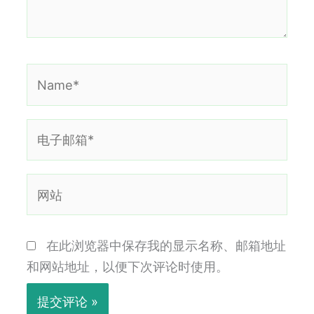
Name*
电
子
邮
网
箱
站
*
在此浏览器中保存我的显示名称、邮箱地址
和网站地址，以便下次评论时使用。