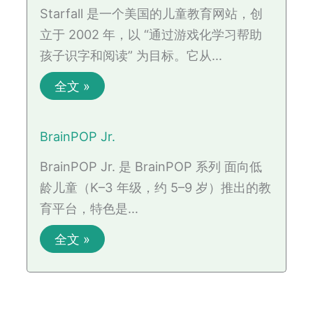
Starfall 是一个美国的儿童教育网站，创
立于 2002 年，以 “通过游戏化学习帮助
孩子识字和阅读” 为目标。它从…
全文 »
BrainPOP Jr.
BrainPOP Jr. 是 BrainPOP 系列 面向低
龄儿童（K–3 年级，约 5–9 岁）推出的教
育平台，特色是…
全文 »