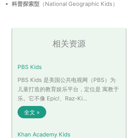
科普探索型
（National Geographic Kids）
相关资源
PBS Kids
PBS Kids 是美国公共电视网（PBS）为
儿童打造的教育娱乐平台，定位是 寓教于
乐。它不像 Epic!、Raz-Ki…
全文 »
Khan Academy Kids