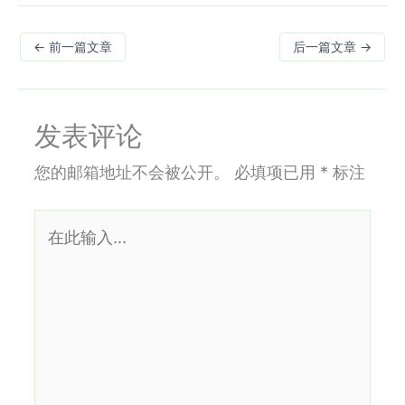
←
前一篇文章
后一篇文章
→
发表评论
您的邮箱地址不会被公开。
必填项已用
*
标注
在
此
输
入...