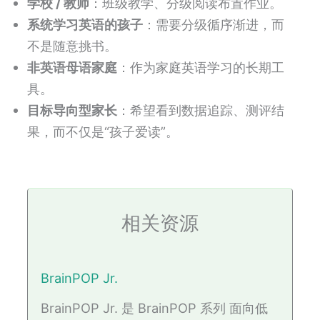
学校 / 教师
：班级教学、分级阅读布置作业。
系统学习英语的孩子
：需要分级循序渐进，而
不是随意挑书。
非英语母语家庭
：作为家庭英语学习的长期工
具。
目标导向型家长
：希望看到数据追踪、测评结
果，而不仅是“孩子爱读”。
相关资源
BrainPOP Jr.
BrainPOP Jr. 是 BrainPOP 系列 面向低