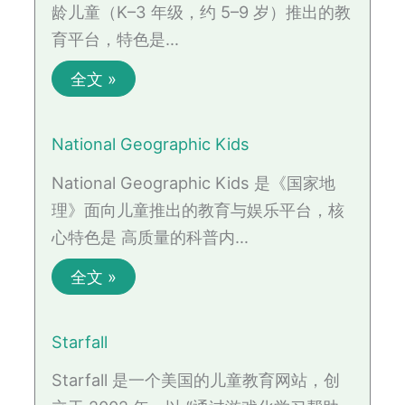
龄儿童（K–3 年级，约 5–9 岁）推出的教
育平台，特色是…
全文 »
National Geographic Kids
National Geographic Kids 是《国家地
理》面向儿童推出的教育与娱乐平台，核
心特色是 高质量的科普内…
全文 »
Starfall
Starfall 是一个美国的儿童教育网站，创