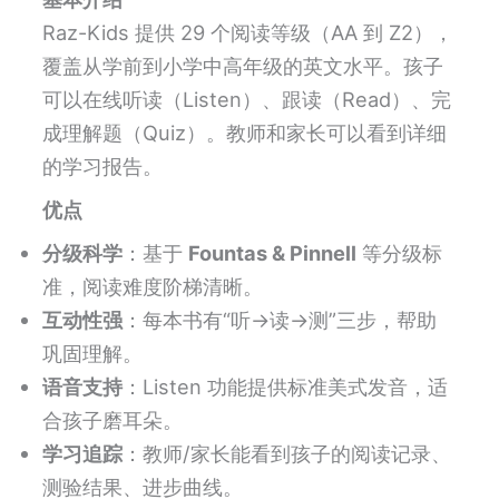
Raz-Kids 提供 29 个阅读等级（AA 到 Z2），
覆盖从学前到小学中高年级的英文水平。孩子
可以在线听读（Listen）、跟读（Read）、完
成理解题（Quiz）。教师和家长可以看到详细
的学习报告。
优点
分级科学
：基于
Fountas & Pinnell
等分级标
准，阅读难度阶梯清晰。
互动性强
：每本书有“听→读→测”三步，帮助
巩固理解。
语音支持
：Listen 功能提供标准美式发音，适
合孩子磨耳朵。
学习追踪
：教师/家长能看到孩子的阅读记录、
测验结果、进步曲线。