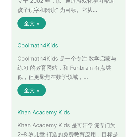
立于 2002 年，以 “通过游戏化学习帮助
孩子识字和阅读” 为目标。它从…
全文 »
Coolmath4Kids
Coolmath4Kids 是一个专注 数学启蒙与
练习 的教育网站，和 Funbrain 有点类
似，但更聚焦在数学领域，…
全文 »
Khan Academy Kids
Khan Academy Kids 是可汗学院专门为
2–8 岁儿童 打造的免费教育应用，目标是