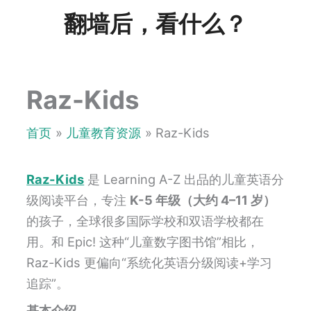
跳
翻墙后，看什么？
至
内
容
Raz-Kids
首页
儿童教育资源
Raz-Kids
Raz-Kids
是 Learning A-Z 出品的儿童英语分
级阅读平台，专注
K-5 年级（大约 4–11 岁）
的孩子，全球很多国际学校和双语学校都在
用。和 Epic! 这种“儿童数字图书馆”相比，
Raz-Kids 更偏向“系统化英语分级阅读+学习
追踪”。
基本介绍