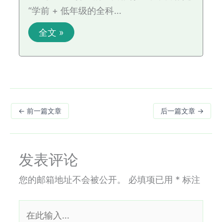
“学前 + 低年级的全科…
全文 »
←
前一篇文章
后一篇文章
→
发表评论
您的邮箱地址不会被公开。
必填项已用
*
标注
在
此