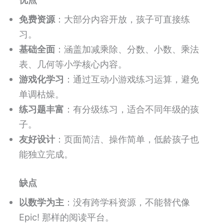
免费资源
：大部分内容开放，孩子可直接练
习。
基础全面
：涵盖加减乘除、分数、小数、乘法
表、几何等小学核心内容。
游戏化学习
：通过互动小游戏练习运算，避免
单调枯燥。
练习题丰富
：有分级练习，适合不同年级的孩
子。
友好设计
：页面简洁、操作简单，低龄孩子也
能独立完成。
缺点
以数学为主
：没有跨学科资源，不能替代像
Epic! 那样的阅读平台。