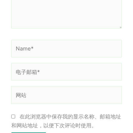
Name*
电
子
邮
网
箱
站
*
在此浏览器中保存我的显示名称、邮箱地址
和网站地址，以便下次评论时使用。