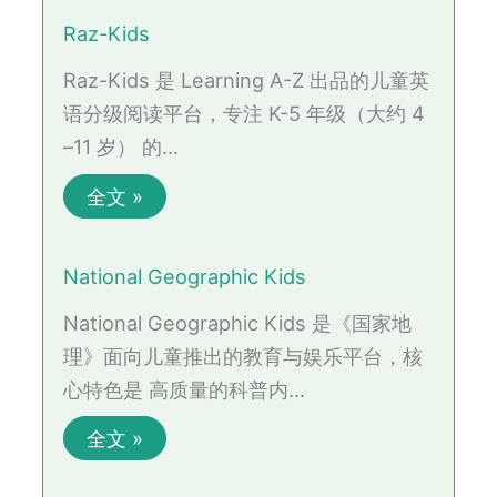
Raz-Kids
Raz-Kids 是 Learning A-Z 出品的儿童英
语分级阅读平台，专注 K-5 年级（大约 4
–11 岁） 的…
全文 »
National Geographic Kids
National Geographic Kids 是《国家地
理》面向儿童推出的教育与娱乐平台，核
心特色是 高质量的科普内…
全文 »