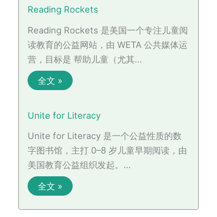
Reading Rockets
Reading Rockets 是美国一个专注儿童阅
读教育的公益网站，由 WETA 公共媒体运
营，目标是 帮助儿童（尤其…
全文 »
Unite for Literacy
Unite for Literacy 是一个公益性质的数
字图书馆，主打 0–8 岁儿童早期阅读，由
美国教育公益组织发起。…
全文 »