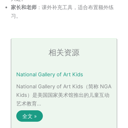
家长和老师
：课外补充工具，适合布置额外练
习。
相关资源
National Gallery of Art Kids
National Gallery of Art Kids（简称 NGA
Kids）是美国国家美术馆推出的儿童互动
艺术教育…
全文 »