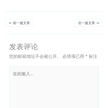
←
前一篇文章
后一篇文章
→
发表评论
您的邮箱地址不会被公开。
必填项已用
*
标注
在
此
输
入...