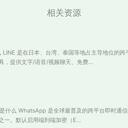
相关资源
什么 LINE 是在日本、台湾、泰国等地占主导地位的
具，提供文字/语音/视频聊天、免费…
pp 是什么 WhatsApp 是全球最普及的跨平台即时通
之一。默认启用端到端加密（E…