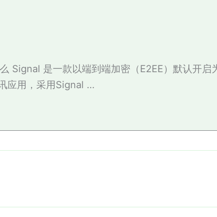
 是什么 Signal 是一款以端到端加密（E2EE）默认开
应用，采用Signal …