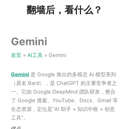
跳
翻墙后，看什么？
至
内
容
Gemini
首页
AI工具
Gemini
Gemini
是 Google 推出的多模态 AI 模型系列
（原名 Bard），是 ChatGPT 的主要竞争者之
一。它由 Google DeepMind 团队研发，整合
了 Google 搜索、YouTube、Docs、Gmail 等
生态资源，定位是“AI 助手 + 知识中枢 + 创意
工具”。
优点