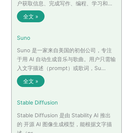
户获取信息、完成写作、编程、学习和…
全文 »
Suno
Suno 是一家来自美国的初创公司，专注
于用 AI 自动生成音乐与歌曲。用户只需输
入文字描述（prompt）或歌词，Su…
全文 »
Stable Diffusion
Stable Diffusion 是由 Stability AI 推出
的 开源 AI 图像生成模型，能根据文字描
述（pr…