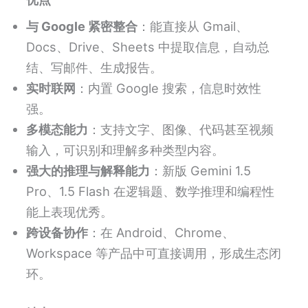
与 Google 紧密整合
：能直接从 Gmail、
Docs、Drive、Sheets 中提取信息，自动总
结、写邮件、生成报告。
实时联网
：内置 Google 搜索，信息时效性
强。
多模态能力
：支持文字、图像、代码甚至视频
输入，可识别和理解多种类型内容。
强大的推理与解释能力
：新版 Gemini 1.5
Pro、1.5 Flash 在逻辑题、数学推理和编程性
能上表现优秀。
跨设备协作
：在 Android、Chrome、
Workspace 等产品中可直接调用，形成生态闭
环。