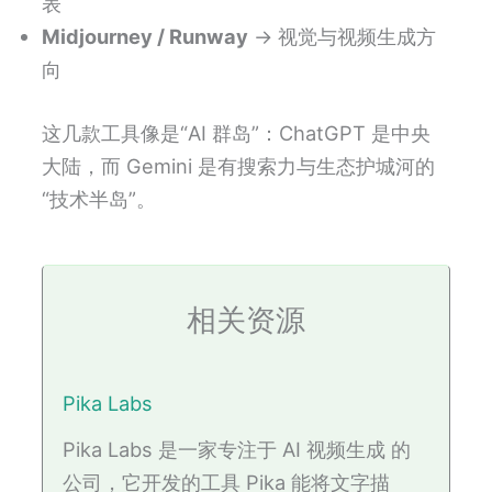
表
Midjourney / Runway
→ 视觉与视频生成方
向
这几款工具像是“AI 群岛”：ChatGPT 是中央
大陆，而 Gemini 是有搜索力与生态护城河的
“技术半岛”。
相关资源
Pika Labs
Pika Labs 是一家专注于 AI 视频生成 的
公司，它开发的工具 Pika 能将文字描