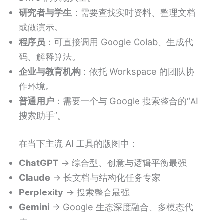
研究者与学生
：需要查找实时资料、整理文档
或做演示。
程序员
：可直接调用 Google Colab、生成代
码、解释算法。
企业与教育机构
：依托 Workspace 的团队协
作环境。
普通用户
：需要一个与 Google 搜索整合的“AI
搜索助手”。
在当下主流 AI 工具的版图中：
ChatGPT
→ 综合型、创意与逻辑平衡最强
Claude
→ 长文档与结构化任务专家
Perplexity
→ 搜索整合最强
Gemini
→ Google 生态深度融合、多模态代