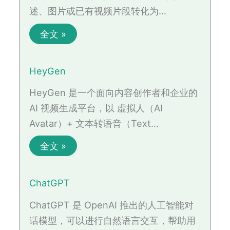
述、图片或已有视频片段转化为…
全文 »
HeyGen
HeyGen 是一个面向内容创作者和企业的
AI 视频生成平台，以 虚拟人（AI
Avatar）+ 文本转语音（Text…
全文 »
ChatGPT
ChatGPT 是 OpenAI 推出的人工智能对
话模型，可以进行自然语言交互，帮助用