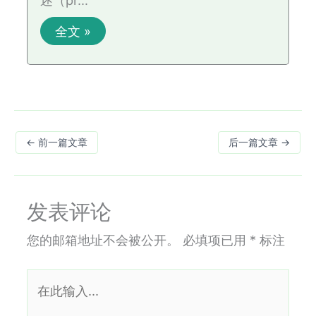
全文 »
←
前一篇文章
后一篇文章
→
发表评论
您的邮箱地址不会被公开。
必填项已用
*
标注
在
此