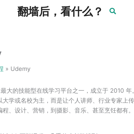
翻墙后，看什么？
y
程
Udemy
最大的技能型在线学习平台之一，成立于 2010 年。与 
以大学或名校为主，而是让个人讲师、行业专家上
编程、设计、营销，到摄影、音乐、甚至烹饪都有