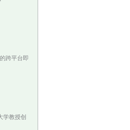
著称的跨平台即
福大学教授创