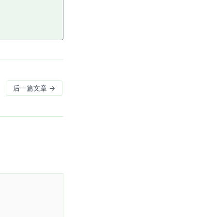
后一篇文章
→