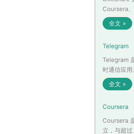
Courser
全文 »
Telegram
Telegr
时通信应用。
全文 »
Coursera
Course
立，与超过 