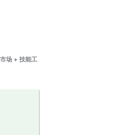
市场 + 技能工