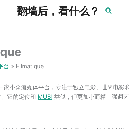
翻墙后，看什么？
ique
平台
Filmatique
一家小众流媒体平台，专注于独立电影、世界电影
”。它的定位和
MUBI
类似，但更加小而精，强调艺