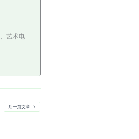
影、艺术电
后一篇文章
→