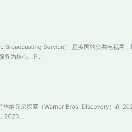
lic Broadcasting Service） 是美国的公共电
服务为核心。P…
 是华纳兄弟探索（Warner Bros. Discovery）在 2
2023…