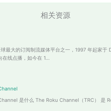
相关资源
x 是全球最大的订阅制流媒体平台之一，1997 年起家于 
转向在线点播，如今在 1…
Channel
Channel 是什么 The Roku Channel（TRC） 是 Ro