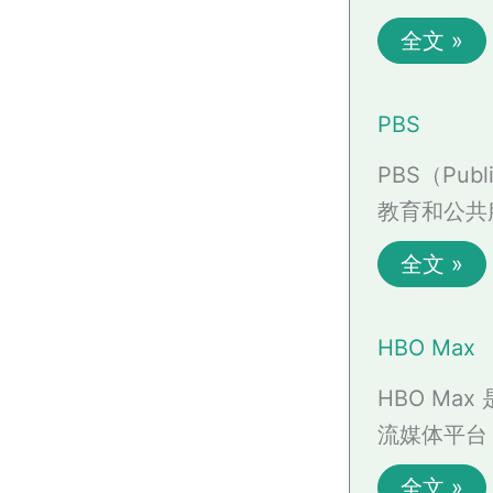
全文 »
PBS
PBS（Pub
教育和公共
全文 »
HBO Max
HBO Max
流媒体平台，
全文 »