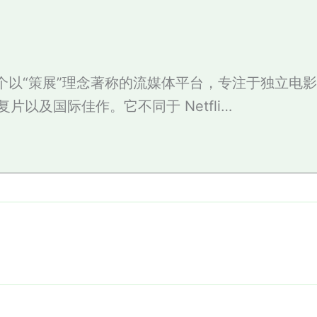
是一个以“策展”理念著称的流媒体平台，专注于独立电
片以及国际佳作。它不同于 Netfli…
论