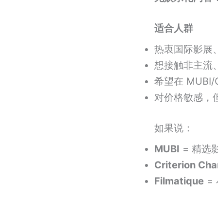
适合人群
热衷国际影展、独
想接触非主流
希望在 MUBI
对价格敏感，
如果说：
MUBI
= 精选
Criterion Cha
Filmatique
=