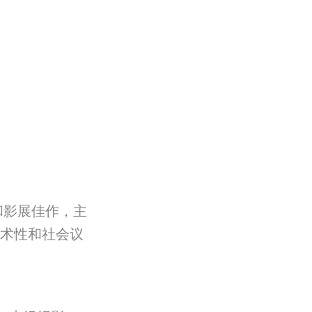
和影展佳作，主
术性和社会议