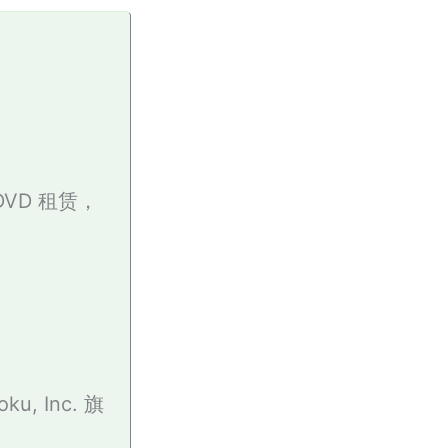
DVD 租赁，
ku, Inc. 旗